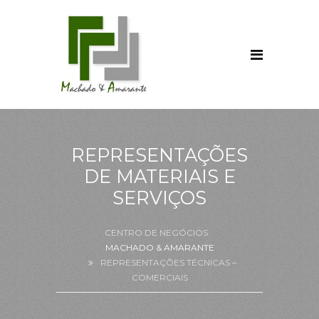
REPRESENTAÇÕES
DE MATERIAIS E
SERVIÇOS
MACHADO & AMARANTE
REPRESENTAÇÕES TÉCNICAS –
COMERCIAIS