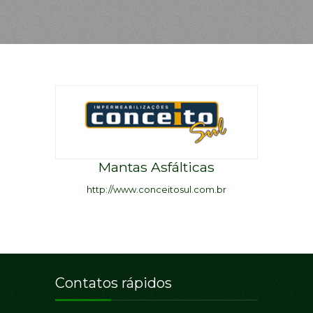
Mantas Asfálticas
http://www.conceitosul.com.br
Contatos rápidos