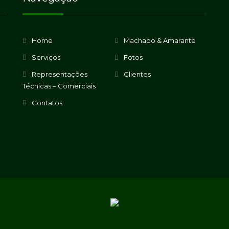
Home
Machado & Amarante
Serviços
Fotos
Representações
Clientes
Técnicas – Comerciais
Contatos