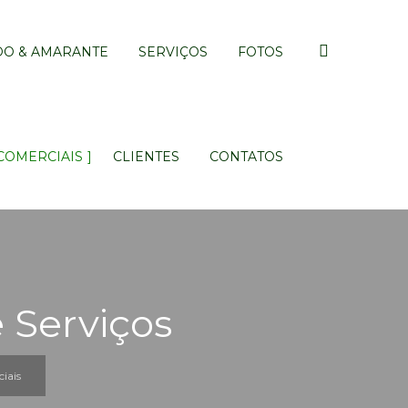
O & AMARANTE
SERVIÇOS
FOTOS
COMERCIAIS
CLIENTES
CONTATOS
 Serviços
iais