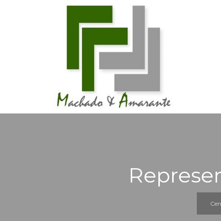
Represen