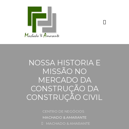
NOSSA HISTORIA E
MISSÃO NO
MERCADO DA
CONSTRUÇÃO DA
CONSTRUÇÃO CIVIL
MACHADO & AMARANTE
MACHADO & AMARANTE