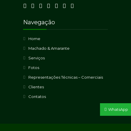
Navegação
Home
Machado & Amarante
Serviços
Fotos
Representações Técnicas – Comerciais
Clientes
Contatos
WhatsApp