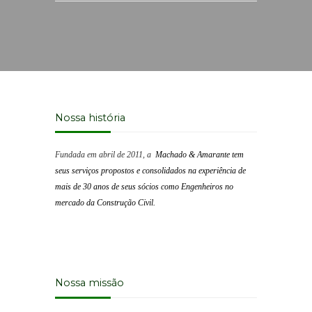
Nossa história
Fundada em abril de 2011, a
Machado & Amarante tem
seus serviços propostos e consolidados na experiência de
mais de 30 anos de seus sócios como Engenheiros no
mercado da Construção Civil.
Nossa missão